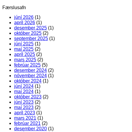
Færslusafn
júní 2026
(1)
apríl 2026
(1)
desember 2025
(1)
október 2025
(2)
september 2025
(1)
júní 2025
(1)
maí 2025
(2)
apríl 2025
(2)
mars 2025
(2)
febrúar 2025
(5)
desember 2024
(2)
nóvember 2024
(1)
október 2024
(1)
júní 2024
(1)
maí 2024
(1)
október 2023
(2)
júní 2023
(2)
maí 2023
(2)
apríl 2023
(1)
mars 2021
(1)
febrúar 2021
(2)
desember 2020
(1)