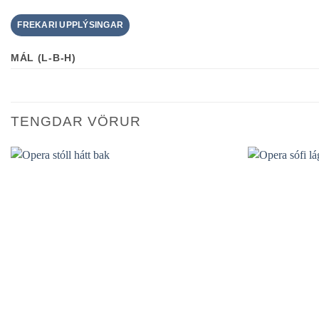
FREKARI UPPLÝSINGAR
MÁL (L-B-H)
TENGDAR VÖRUR