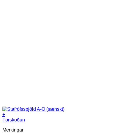
+
Forskoðun
Merkingar