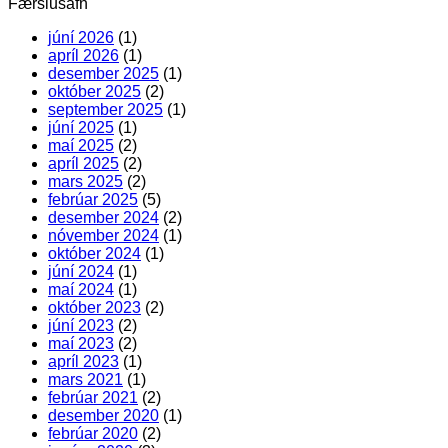
Færslusafn
júní 2026
(1)
apríl 2026
(1)
desember 2025
(1)
október 2025
(2)
september 2025
(1)
júní 2025
(1)
maí 2025
(2)
apríl 2025
(2)
mars 2025
(2)
febrúar 2025
(5)
desember 2024
(2)
nóvember 2024
(1)
október 2024
(1)
júní 2024
(1)
maí 2024
(1)
október 2023
(2)
júní 2023
(2)
maí 2023
(2)
apríl 2023
(1)
mars 2021
(1)
febrúar 2021
(2)
desember 2020
(1)
febrúar 2020
(2)