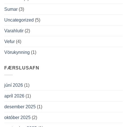
Sumar
(3)
Uncategorized
(5)
Varahlutir
(2)
Vefur
(4)
Vörukynning
(1)
FÆRSLUSAFN
júní 2026
(1)
apríl 2026
(1)
desember 2025
(1)
október 2025
(2)