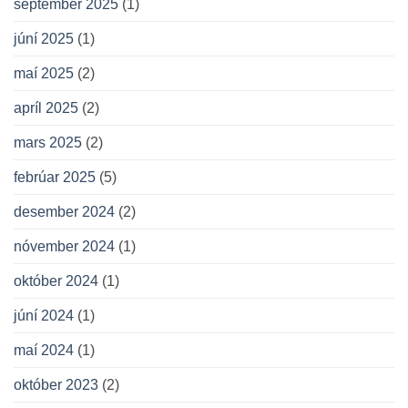
september 2025
(1)
júní 2025
(1)
maí 2025
(2)
apríl 2025
(2)
mars 2025
(2)
febrúar 2025
(5)
desember 2024
(2)
nóvember 2024
(1)
október 2024
(1)
júní 2024
(1)
maí 2024
(1)
október 2023
(2)