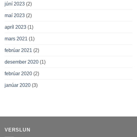
júní 2023
(2)
maí 2023
(2)
apríl 2023
(1)
mars 2021
(1)
febrúar 2021
(2)
desember 2020
(1)
febrúar 2020
(2)
janúar 2020
(3)
VERSLUN